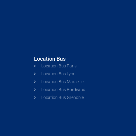
Location Bus
Location Bus Paris
Location Bus Lyon
Location Bus Marseille
Location Bus Bordeaux
Location Bus Grenoble