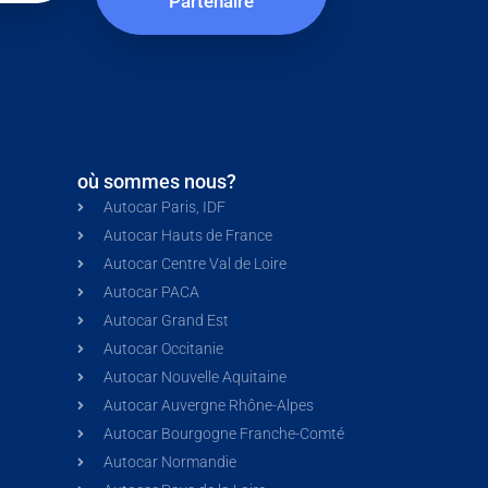
Partenaire
où sommes nous?
Autocar Paris, IDF
Autocar Hauts de France
Autocar Centre Val de Loire
Autocar PACA
Autocar Grand Est
Autocar Occitanie
Autocar Nouvelle Aquitaine
Autocar Auvergne Rhône-Alpes
Autocar Bourgogne Franche-Comté
Autocar Normandie