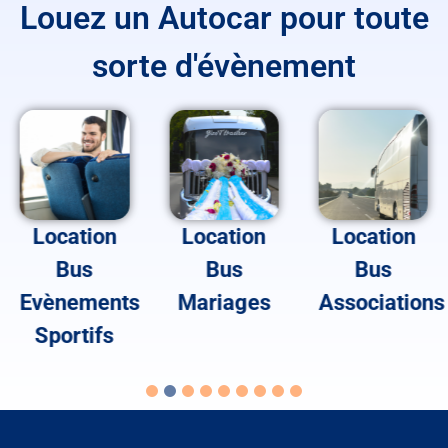
Louez un Autocar pour toute
sorte d'évènement
Location
Location
Location
Bus
Bus
Bus
Evènements
Mariages
Associations
Sportifs