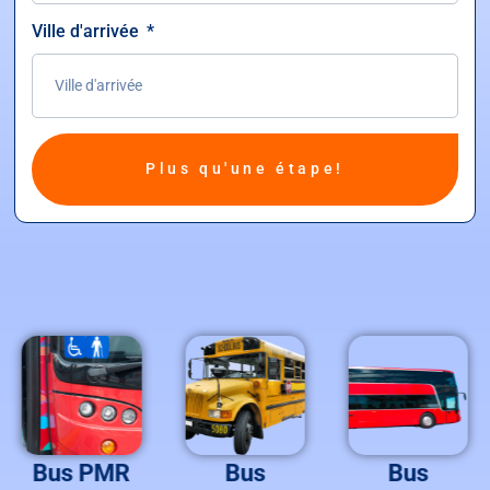
Ville d'arrivée
Plus qu'une étape!
Bus PMR
Bus
Bus