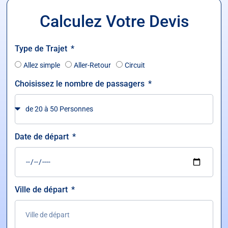
Calculez Votre Devis
Type de Trajet
Allez simple
Aller-Retour
Circuit
Choisissez le nombre de passagers
Date de départ
Ville de départ