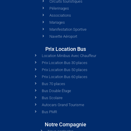
Circuits touristiques
Pélerinages
Associations
Mariages
Manifestation Sportive
Navette Aéroport
Prix Location Bus
Location Minibus Avec Chauffeur
Prix Location Bus 30 places
Prix Location Bus 50 places
Prix Location Bus 60 places
Bus 70 places
Bus Double Étage
Bus Scolaire
Autocars Grand Tourisme
Bus PMR
Notre Compagnie