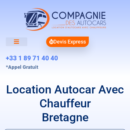
Devis Express
+33 1 89 71 40 40
*Appel Gratuit
Location Autocar Avec
Chauffeur
Bretagne