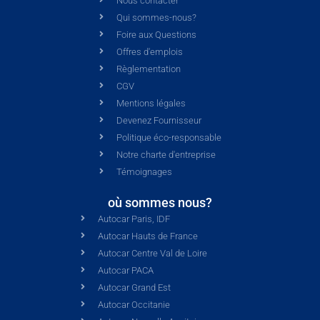
Nous contacter
Qui sommes-nous?
Foire aux Questions
Offres d'emplois
Règlementation
CGV
Mentions légales
Devenez Fournisseur
Politique éco-responsable
Notre charte d'entreprise
Témoignages
où sommes nous?
Autocar Paris, IDF
Autocar Hauts de France
Autocar Centre Val de Loire
Autocar PACA
Autocar Grand Est
Autocar Occitanie