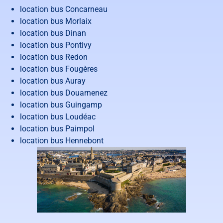
location bus Concarneau
location bus Morlaix
location bus Dinan
location bus Pontivy
location bus Redon
location bus Fougères
location bus Auray
location bus Douarnenez
location bus Guingamp
location bus Loudéac
location bus Paimpol
location bus Hennebont