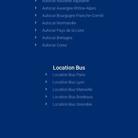
Autocar Nouvelle Aquitaine
Autocar Auvergne Rhône-Alpes
Autocar Bourgogne Franche-Comté
Autocar Normandie
Autocar Pays de la Loire
Autocar Bretagne
Autocar Corse
Location Bus
Location Bus Paris
Location Bus Lyon
Location Bus Marseille
Location Bus Bordeaux
Location Bus Grenoble