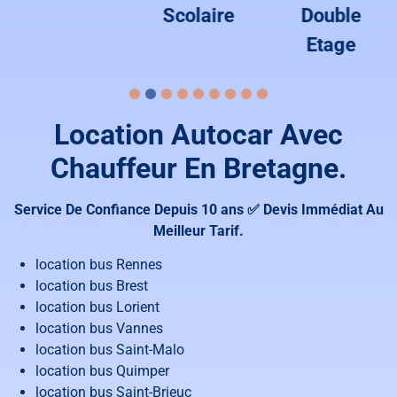
Scolaire
Double
Etage
Location Autocar Avec
Chauffeur En Bretagne.
Service De Confiance Depuis 10 ans ✅ Devis Immédiat Au
Meilleur Tarif.
location bus Rennes
location bus Brest
location bus Lorient
location bus Vannes
location bus Saint-Malo
location bus Quimper
location bus Saint-Brieuc