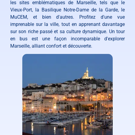
les sites emblématiques de Marseille, tels que le
Vieux-Port, la Basilique Notre-Dame de la Garde, le
MuCEM, et bien d'autres. Profitez d'une vue
imprenable sur la ville, tout en apprenant davantage
sur son riche passé et sa culture dynamique. Un tour
en bus est une façon incomparable d'explorer
Marseille, alliant confort et découverte.