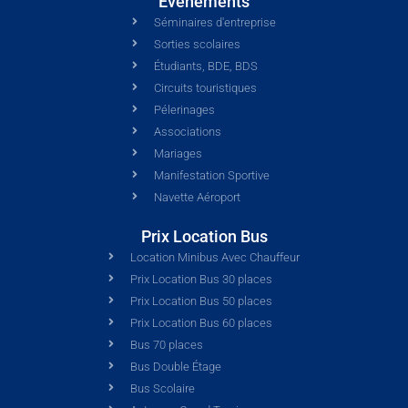
Événements
Séminaires d'entreprise
Sorties scolaires
Étudiants, BDE, BDS
Circuits touristiques
Pélerinages
Associations
Mariages
Manifestation Sportive
Navette Aéroport
Prix Location Bus
Location Minibus Avec Chauffeur
Prix Location Bus 30 places
Prix Location Bus 50 places
Prix Location Bus 60 places
Bus 70 places
Bus Double Étage
Bus Scolaire