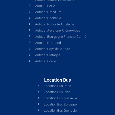
Autocar PACA
Autocar Grand Est
Autocar Occitanie
Autocar Nouvelle Aquitaine
Autocar Auvergne Rhône-Alpes
Autocar Bourgogne Franche-Comté
Autocar Normandie
Autocar Pays de la Loire
Autocar Bretagne
Autocar Corse
Location Bus
Location Bus Paris
Location Bus Lyon
Location Bus Marseille
Location Bus Bordeaux
Location Bus Grenoble