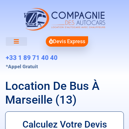
Devis Express
+33 1 89 71 40 40
*Appel Gratuit
Location De Bus À
Marseille (13)
Calculez Votre Devis