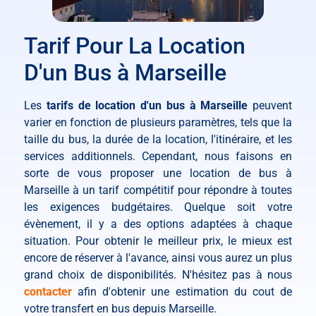
Tarif Pour La Location
D'un Bus à Marseille
Les
tarifs de location d'un bus à Marseille
peuvent
varier en fonction de plusieurs paramètres, tels que la
taille du bus, la durée de la location, l'itinéraire, et les
services additionnels. Cependant, nous faisons en
sorte de vous proposer une location de bus à
Marseille à un tarif compétitif pour répondre à toutes
les exigences budgétaires. Quelque soit votre
évènement, il y a des options adaptées à chaque
situation. Pour obtenir le meilleur prix, le mieux est
encore de réserver à l'avance, ainsi vous aurez un plus
grand choix de disponibilités. N'hésitez pas à nous
contacter
afin d'obtenir une estimation du cout de
votre transfert en bus depuis Marseille.