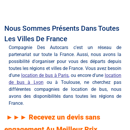
Nous Sommes Présents Dans Toutes
Les Villes De France
Compagnie Des Autocars c'est un réseau de
partenariat sur toute la France. Aussi, nous avons la
possibilité d'organiser pour vous des départs depuis
toutes les régions et villes de France. Vous avez besoin
d'une
location de bus à Paris
,
ou encore d'une
location
de bus à Lyon
ou à Toulouse, ne cherchez pas
différentes compagnies de location de bus, nous
avons des disponibilités dans toutes les régions de
France.
►►► Recevez un devis sans
engagement Au Meilleur Prix