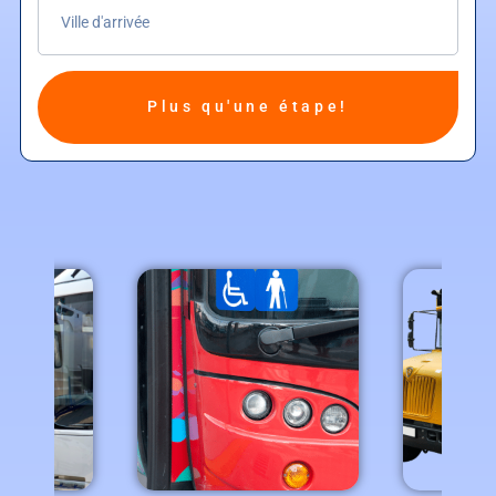
Plus qu'une étape!