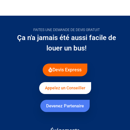
FAITES UNE DEMANDE DE DEVIS GRATUIT
Ça n'a jamais été aussi facile de
louer un bus!
Devis Express
Appelez un Conseiller
Devenez Partenaire