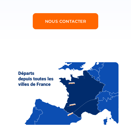
NOUS CONTACTER