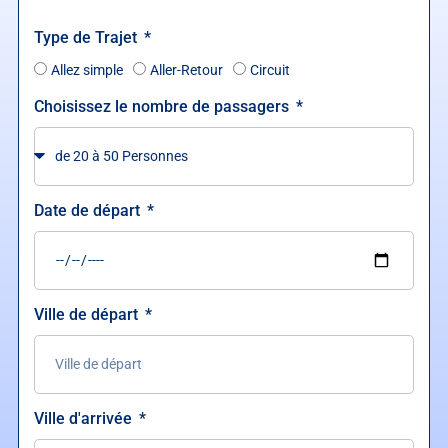
Type de Trajet
Allez simple
Aller-Retour
Circuit
Choisissez le nombre de passagers
Date de départ
Ville de départ
Ville d'arrivée