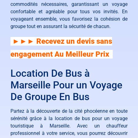
commodités nécessaires, garantissant un voyage
confortable et agréable pour tous vos invités. En
voyageant ensemble, vous favorisez la cohésion de
groupe tout en assurant la sécurité de chacun.
►►► Recevez un devis sans
engagement Au Meilleur Prix
Location De Bus à
Marseille Pour un Voyage
De Groupe En Bus
Partez à la découverte de la cité phocéenne en toute
sérénité grâce à la location de bus pour un voyage
touristique à Marseille. Avec un chauffeur
professionnel à votre service, vous pourrez découvrir