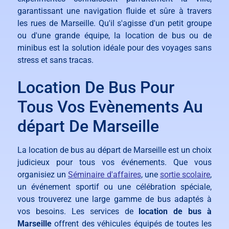
garantissant une navigation fluide et sûre à travers
les rues de Marseille. Qu'il s'agisse d'un petit groupe
ou d'une grande équipe, la location de bus ou de
minibus est la solution idéale pour des voyages sans
stress et sans tracas.
Location De Bus Pour
Tous Vos Evènements Au
départ De Marseille
La location de bus au départ de Marseille est un choix
judicieux pour tous vos événements. Que vous
organisiez un
Séminaire d'affaires
, une
sortie scolaire
,
un événement sportif ou une célébration spéciale,
vous trouverez une large gamme de bus adaptés à
vos besoins. Les services de
location de bus à
Marseille
offrent des véhicules équipés de toutes les