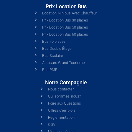
Prix Location Bus
Location Minibus Avec Chauffeur
Prix Location Bus 30 places
Prix Location Bus 50 places
Prix Location Bus 60 places
Bus 70 places
Bus Double Étage
Bus Scolaire
Autocars Grand Tourisme
Bus PMR
Notre Compagnie
Nous contacter
Qui sommes-nous?
Foire aux Questions
Offres d'emplois
Règlementation
CGV
Mentions légales