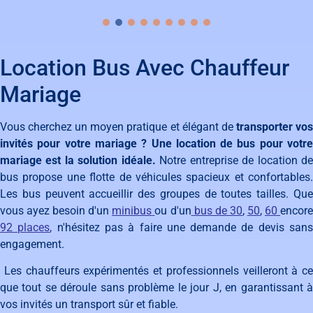
Location Bus Avec Chauffeur
Mariage
Vous cherchez un moyen pratique et élégant de
transporter vo
invités pour votre mariage
? Une location de bus pour votr
mariage est la solution idéale.
Notre entreprise de location d
bus propose une flotte de véhicules spacieux et confortables.
Les bus peuvent accueillir des groupes de toutes tailles. Que
vous ayez besoin d'un
minibus
ou d'un
bus de 30
,
50
,
60
encor
92 places
,
n'hésitez pas à faire une demande de devis san
engagement.
Les chauffeurs expérimentés et professionnels veilleront à ce
que tout se déroule sans problème le jour J, en garantissant à
vos invités un transport sûr et fiable.