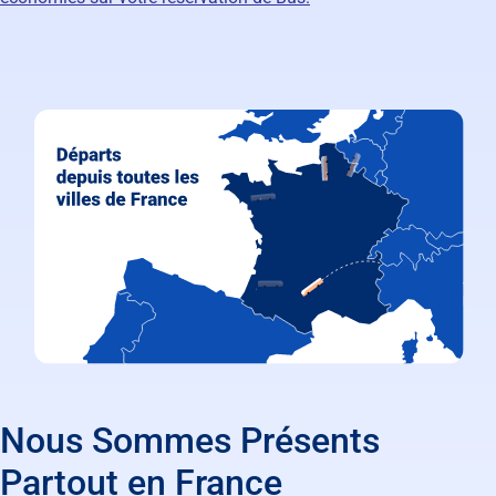
Nous Sommes Présents
Partout en France