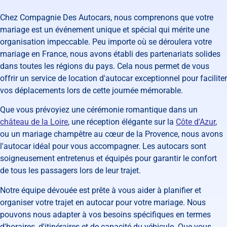
Chez Compagnie Des Autocars, nous comprenons que votre
mariage est un événement unique et spécial qui mérite une
organisation impeccable. Peu importe où se déroulera votre
mariage en France, nous avons établi des partenariats solides
dans toutes les régions du pays. Cela nous permet de vous
offrir un service de location d'autocar exceptionnel pour faciliter
vos déplacements lors de cette journée mémorable.
Que vous prévoyiez une cérémonie romantique dans un
château de la Loire
, une réception élégante sur la
Côte d'Azur
,
ou un mariage champêtre au cœur de la Provence, nous avons
l'autocar idéal pour vous accompagner. Les autocars sont
soigneusement entretenus et équipés pour garantir le confort
de tous les passagers lors de leur trajet.
Notre équipe dévouée est prête à vous aider à planifier et
organiser votre trajet en autocar pour votre mariage. Nous
pouvons nous adapter à vos besoins spécifiques en termes
d'horaires, d'itinéraires et de capacité du véhicule. Que vous