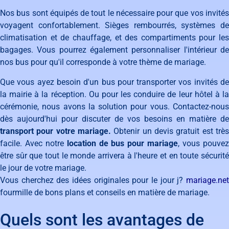
Nos bus sont équipés de tout le nécessaire pour que vos invités
voyagent confortablement. Sièges rembourrés, systèmes de
climatisation et de chauffage, et des compartiments pour les
bagages. Vous pourrez également personnaliser l'intérieur de
nos bus pour qu'il corresponde à votre thème de mariage.
Que vous ayez besoin d'un bus pour transporter vos invités de
la mairie à la réception. Ou pour les conduire de leur hôtel à la
cérémonie, nous avons la solution pour vous. Contactez-nous
dès aujourd'hui pour discuter de vos besoins en matière de
transport pour votre mariage.
Obtenir un devis gratuit est trè
facile. Avec notre
location de bus pour mariage
, vous pouve
être sûr que tout le monde arrivera à l'heure et en toute sécurité
le jour de votre mariage.
Vous cherchez des idées originales pour le jour j?
mariage.net
fourmille de bons plans et conseils en matière de mariage.
Quels sont les avantages de