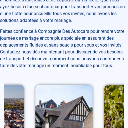
ayez besoin d'un seul autocar pour transporter vos proches ou
d'une flotte pour accueillir tous vos invités, nous avons les
solutions adaptées à votre mariage.
Faites confiance à Compagnie Des Autocars pour rendre votre
journée de mariage encore plus spéciale en assurant des
déplacements fluides et sans soucis pour vous et vos invités.
Contactez-nous dès maintenant pour discuter de vos besoins
de transport et découvrir comment nous pouvons contribuer à
faire de votre mariage un moment inoubliable pour tous.