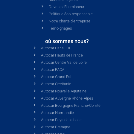
Devenez Fournisseur
Politique éco-responsable
Notre charte d'entreprise
Témoignages
où sommes nous?
Autocar Paris, IDF
Autocar Hauts de France
Autocar Centre Val de Loire
Autocar PACA
Autocar Grand Est
Autocar Occitanie
Autocar Nouvelle Aquitaine
Autocar Auvergne Rhône-Alpes
Autocar Bourgogne Franche-Comté
Autocar Normandie
Autocar Pays de la Loire
Autocar Bretagne