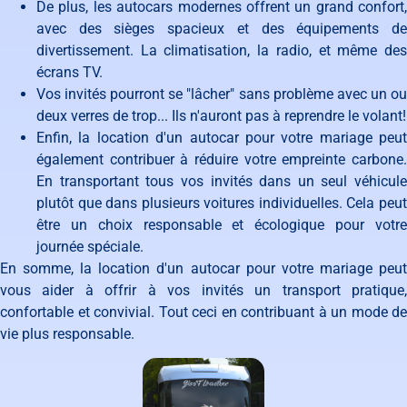
De plus, les autocars modernes offrent un grand confort,
avec des sièges spacieux et des équipements de
divertissement. La climatisation, la radio, et même des
écrans TV.
Vos invités pourront se "lâcher" sans problème avec un ou
deux verres de trop... Ils n'auront pas à reprendre le volant!
Enfin, la location d'un autocar pour votre mariage peut
également contribuer à réduire votre empreinte carbone.
En transportant tous vos invités dans un seul véhicule
plutôt que dans plusieurs voitures individuelles. Cela peut
être un choix responsable et écologique pour votre
journée spéciale.
En somme, la location d'un autocar pour votre mariage peut
vous aider à offrir à vos invités un transport pratique,
confortable et convivial. Tout ceci en contribuant à un mode de
vie plus responsable.