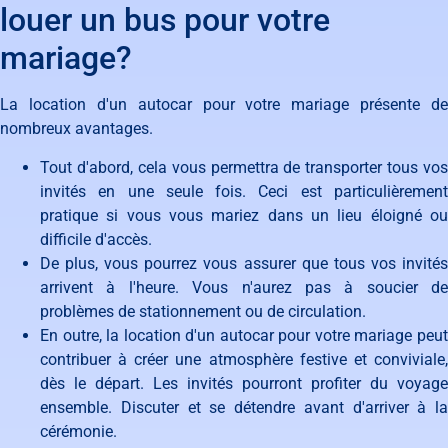
louer un bus pour votre
mariage?
La location d'un autocar pour votre mariage présente de
nombreux avantages.
Tout d'abord, cela vous permettra de transporter tous vos
invités en une seule fois. Ceci est particulièrement
pratique si vous vous mariez dans un lieu éloigné ou
difficile d'accès.
De plus, vous pourrez vous assurer que tous vos invités
arrivent à l'heure. Vous n'aurez pas à soucier de
problèmes de stationnement ou de circulation.
En outre, la location d'un autocar pour votre mariage peut
contribuer à créer une atmosphère festive et conviviale,
dès le départ. Les invités pourront profiter du voyage
ensemble. Discuter et se détendre avant d'arriver à la
cérémonie.