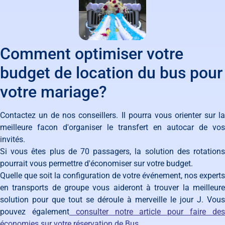
Comment optimiser votre
budget de location du bus pour
votre mariage?
Contactez un de nos conseillers. Il pourra vous orienter sur la
meilleure facon d'organiser le transfert en autocar de vos
invités.
Si vous êtes plus de 70 passagers, la solution des rotations
pourrait vous permettre d'économiser sur votre budget.
Quelle que soit la configuration de votre événement, nos experts
en transports de groupe vous aideront à trouver la meilleure
solution pour que tout se déroule à merveille le jour J. Vous
pouvez également
consulter notre article pour faire de
économies sur votre réservation de Bus.