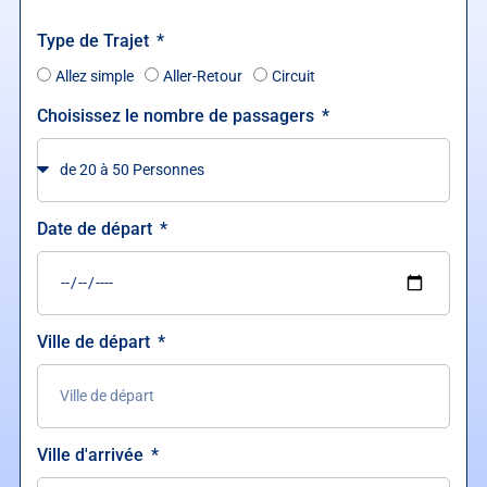
Type de Trajet
Allez simple
Aller-Retour
Circuit
Choisissez le nombre de passagers
Date de départ
Ville de départ
Ville d'arrivée