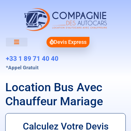
Devis Express
+33 1 89 71 40 40
*Appel Gratuit
Location Bus Avec
Chauffeur Mariage
Calculez Votre Devis