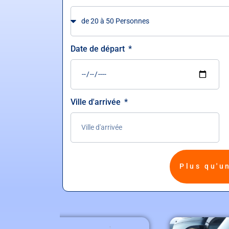
Date de départ
Ville d'arrivée
Plus qu'u