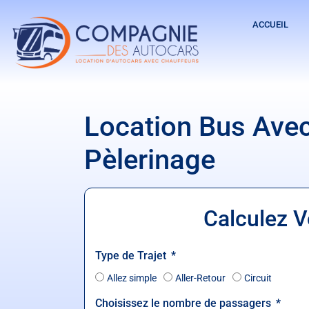
ACCUEIL
Location Bus Ave
Pèlerinage
Calculez V
Type de Trajet
Allez simple
Aller-Retour
Circuit
Choisissez le nombre de passagers