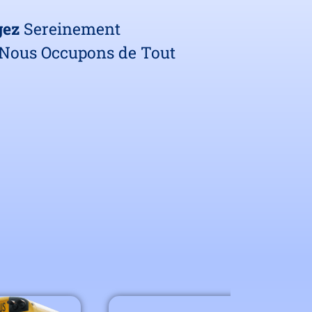
gez
Sereinement
Nous Occupons de Tout