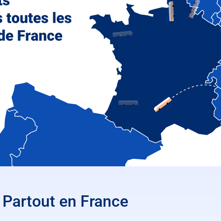
Partout en France