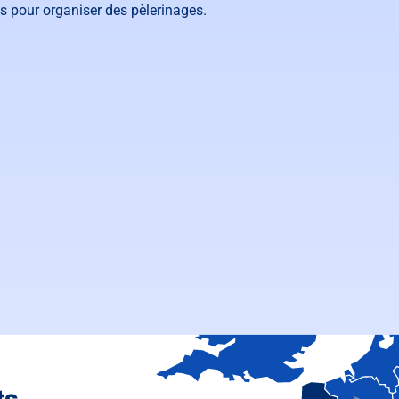
es pour organiser des pèlerinages.