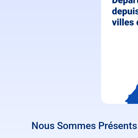
Nous Sommes Présents 