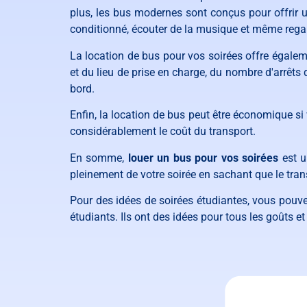
plus, les bus modernes sont conçus pour offrir u
conditionné, écouter de la musique et même regar
La location de bus pour vos soirées offre égale
et du lieu de prise en charge, du nombre d'arrêts
bord.
Enfin, la location de bus peut être économique s
considérablement le coût du transport.
En somme,
louer un bus pour vos soirées
est u
pleinement de votre soirée en sachant que le tran
Pour des idées de soirées étudiantes, vous pouvez
étudiants. Ils ont des idées pour tous les goûts e