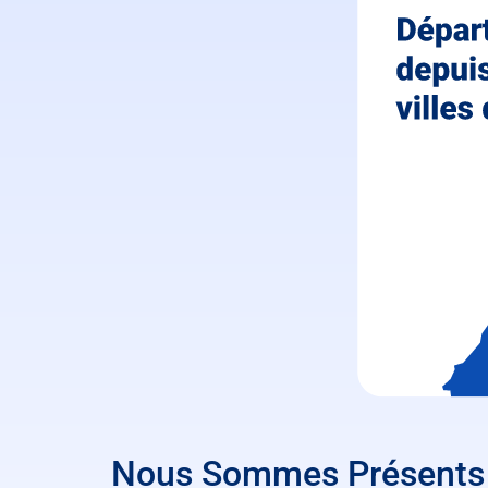
Nous Sommes Présents 