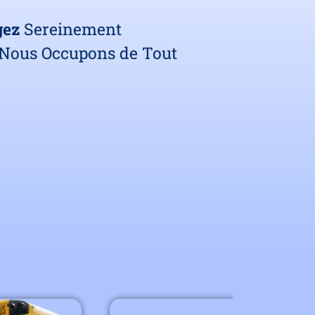
gez
Sereinement
Nous Occupons de Tout