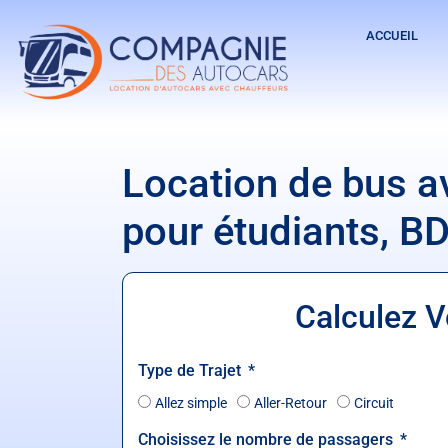
ACCUEIL
Location de bus a
pour étudiants, B
Calculez V
Type de Trajet
Allez simple
Aller-Retour
Circuit
Choisissez le nombre de passagers