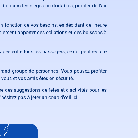
e dans les sièges confortables, profiter de l'air
en fonction de vos besoins, en décidant de l'heure
galement apporter des collations et des boissons à
gés entre tous les passagers, ce qui peut réduire
grand groupe de personnes. Vous pouvez profiter
 vous et vos amis êtes en sécurité.
e des suggestions de fêtes et d'activités pour les
hésitez pas à jeter un coup d'œil ici