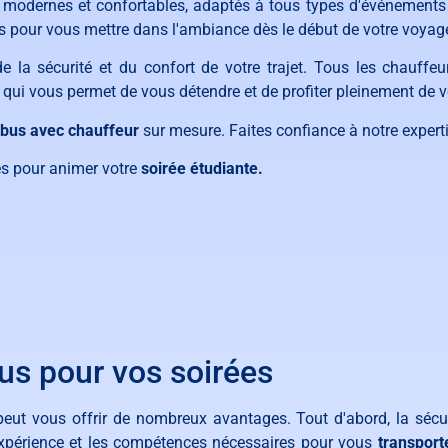
us modernes et confortables, adaptés à tous types d'événement
s pour vous mettre dans l'ambiance dès le début de votre voyag
e la sécurité et du confort de votre trajet. Tous les chauffe
qui vous permet de vous détendre et de profiter pleinement de vo
 bus avec chauffeur
sur mesure. Faites confiance à notre expertis
s pour animer votre
soirée étudiante.
us pour vos soirées
eut vous offrir de nombreux avantages. Tout d'abord, la sécu
'expérience et les compétences nécessaires pour vous
transport