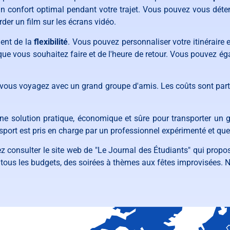
n confort optimal pendant votre trajet. Vous pouvez vous détendr
der un film sur les écrans vidéo.
ment de la
flexibilité
. Vous pouvez personnaliser votre itinéraire 
 que vous souhaitez faire et de l'heure de retour. Vous pouvez é
i vous voyagez avec un grand groupe d'amis. Les coûts sont parta
ne solution pratique, économique et sûre pour transporter un 
sport est pris en charge par un professionnel expérimenté et que
 consulter le site web de "Le Journal des Étudiants" qui propos
t tous les budgets, des soirées à thèmes aux fêtes improvisées. N'