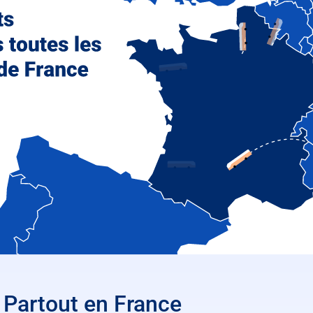
Partout en France