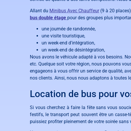
Allant du
Minibus Avec Chauffeur
(9 à 20 places
bus double étage
pour des groupes plus importan
une journée de randonnée,
une visite touristique,
un week-end d'intégration,
un week-end de désintégration,
Nous avons le véhicule adapté à vos besoins. Nou
etc. Quelque soit votre région, nous pouvons vou
engageons à vous offrir un service de qualité, 
nos clients. Ainsi, nous nous adaptons à toutes le
Location de bus pour vo
Si vous cherchez à faire la fête sans vous souc
festifs, le transport peut souvent être un casse
puissiez profiter pleinement de votre soirée sans 