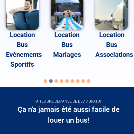
Location
Location
Location
Bus
Bus
Bus
Evènements
Mariages
Associations
Sportifs
FAITES UNE DEMANDE DE DEVIS GRATUIT
Ça n'a jamais été aussi facile de
louer un bus!