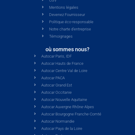
CGV
Mentions légales
Devenez Fournisseur
Politique éco-responsable
Notre charte d'entreprise
Témoignages
où sommes nous?
Autocar Paris, IDF
Autocar Hauts de France
Autocar Centre Val de Loire
Autocar PACA
Autocar Grand Est
Autocar Occitanie
Autocar Nouvelle Aquitaine
Autocar Auvergne Rhône-Alpes
Autocar Bourgogne Franche-Comté
Autocar Normandie
Autocar Pays de la Loire