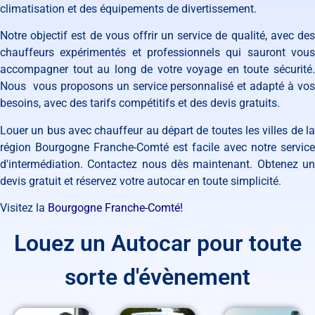
climatisation et des équipements de divertissement.
Notre objectif est de vous offrir un service de qualité, avec des
chauffeurs expérimentés et professionnels qui sauront vous
accompagner tout au long de votre voyage en toute sécurité.
Nous vous proposons un service personnalisé et adapté à vos
besoins, avec des tarifs compétitifs et des devis gratuits.
Louer un bus avec chauffeur au départ de toutes les villes de la
région Bourgogne Franche-Comté est facile avec notre service
d'intermédiation. Contactez nous dès maintenant. Obtenez un
devis gratuit et réservez votre autocar en toute simplicité.
Visitez la
Bourgogne Franche-Comté!
Louez un Autocar pour toute
sorte d'évènement