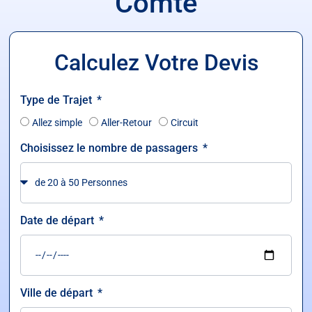
Comté
Calculez Votre Devis
Type de Trajet
Allez simple
Aller-Retour
Circuit
Choisissez le nombre de passagers
Date de départ
Ville de départ