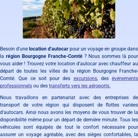
Besoin d'une
location d'autocar
pour un voyage en groupe dans
la
région Bourgogne Franche-Comté
? Nous sommes là pour
vous aider ! Trouvez votre location d'autocar avec chauffeur au
départ de toutes les villes de la région Bourgogne Franche-
Comté. Que ce soit pour des
excursions
, des
événements
professionnels
ou des
transferts vers les aéroports.
Nous travaillons en partenariat avec des entreprises de
transport de votre région qui disposent de flottes variées
d'autocars. Ainsi nous avons les moyens de vous trouver de la
disponibilité même pour un départ de dernière minute. Tous les
véhicules sont équipés de tout le confort nécessaire pour
assurer un voyage agréable, avec des sièges confortables, la