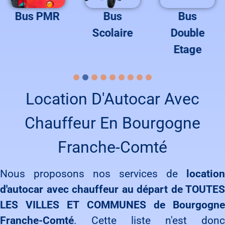
Bus PMR
Bus
Bus
Scolaire
Double
Etage
Location D'Autocar Avec
Chauffeur En Bourgogne
Franche-Comté
Nous proposons nos services de
location
d'autocar avec chauffeur au départ de TOUTES
LES VILLES ET COMMUNES de Bourgogne
Franche-Comté
. Cette liste n'est donc