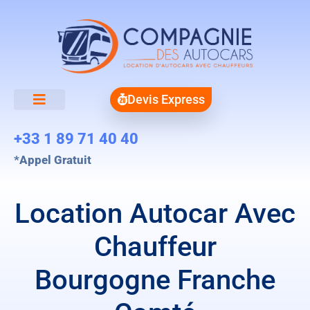
Devis Express
+33 1 89 71 40 40
*Appel Gratuit
Location Autocar Avec
Chauffeur
Bourgogne Franche