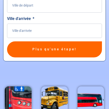
Ville d'arrivée
Plus qu'une étape!