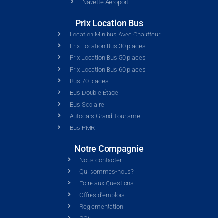
Navette Aéroport
Prix Location Bus
Location Minibus Avec Chauffeur
Prix Location Bus 30 places
Prix Location Bus 50 places
Prix Location Bus 60 places
Bus 70 places
Bus Double Étage
Bus Scolaire
Autocars Grand Tourisme
Bus PMR
Notre Compagnie
Nous contacter
Qui sommes-nous?
Foire aux Questions
Offres d'emplois
Règlementation