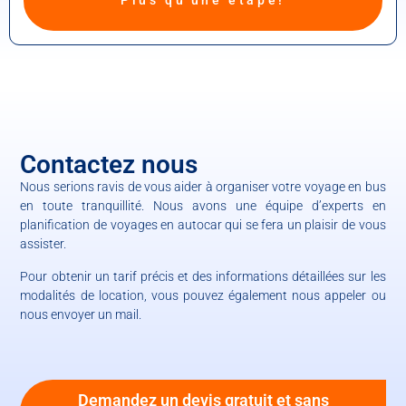
Plus qu'une étape!
Contactez nous
Nous serions ravis de vous aider à organiser votre voyage en bus
en toute tranquillité. Nous avons une équipe d’experts en
planification de voyages en autocar qui se fera un plaisir de vous
assister.
Pour obtenir un tarif précis et des informations détaillées sur les
modalités de location, vous pouvez également nous appeler ou
nous envoyer un mail.
Demandez un devis gratuit et sans