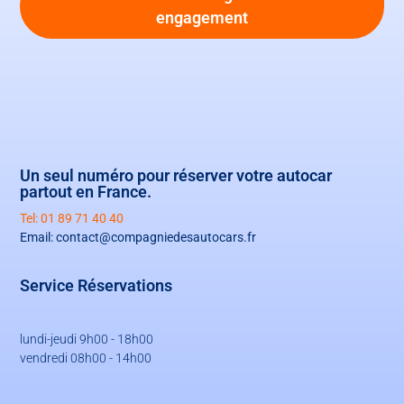
engagement
Un seul numéro pour réserver votre autocar
partout en France.
Tel: 01 89 71 40 40
Email: contact@compagniedesautocars.fr
Service Réservations
lundi-jeudi 9h00 - 18h00
vendredi 08h00 - 14h00