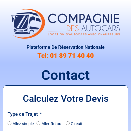
Plateforme De Réservation Nationale
Tel: 01 89 71 40 40
Contact
Calculez Votre Devis
Type de Trajet
Allez simple
Aller-Retour
Circuit