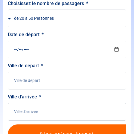
Choisissez le nombre de passagers
Date de départ
Ville de départ
Ville d'arrivée