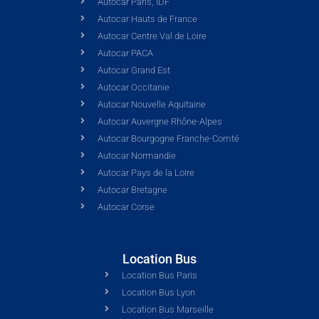
Autocar Paris, IDF
Autocar Hauts de France
Autocar Centre Val de Loire
Autocar PACA
Autocar Grand Est
Autocar Occitanie
Autocar Nouvelle Aquitaine
Autocar Auvergne Rhône-Alpes
Autocar Bourgogne Franche-Comté
Autocar Normandie
Autocar Pays de la Loire
Autocar Bretagne
Autocar Corse
Location Bus
Location Bus Paris
Location Bus Lyon
Location Bus Marseille