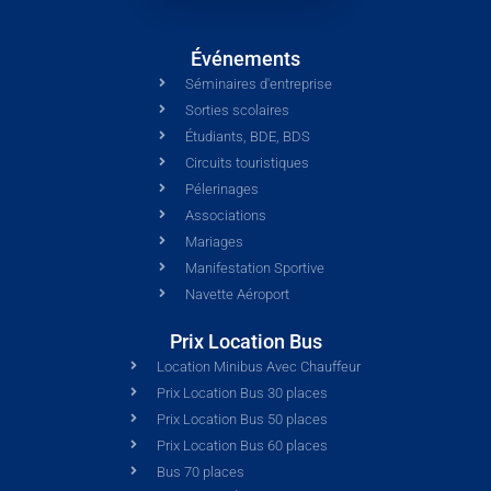
Événements
Séminaires d'entreprise
Sorties scolaires
Étudiants, BDE, BDS
Circuits touristiques
Pélerinages
Associations
Mariages
Manifestation Sportive
Navette Aéroport
Prix Location Bus
Location Minibus Avec Chauffeur
Prix Location Bus 30 places
Prix Location Bus 50 places
Prix Location Bus 60 places
Bus 70 places