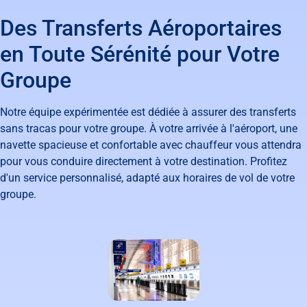
Des Transferts Aéroportaires
en Toute Sérénité pour Votre
Groupe
Notre équipe expérimentée est dédiée à assurer des transferts
sans tracas pour votre groupe. À votre arrivée à l'aéroport, une
navette spacieuse et confortable avec chauffeur vous attendra
pour vous conduire directement à votre destination. Profitez
d'un service personnalisé, adapté aux horaires de vol de votre
groupe.