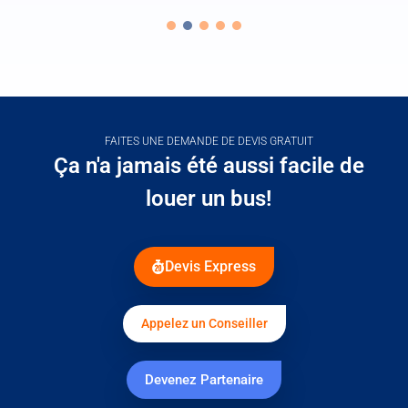
FAITES UNE DEMANDE DE DEVIS GRATUIT
Ça n'a jamais été aussi facile de
louer un bus!
Devis Express
Appelez un Conseiller
Devenez Partenaire