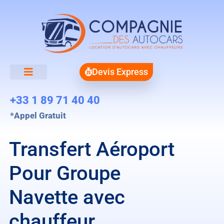
Devis Express
+33 1 89 71 40 40
*Appel Gratuit
Transfert Aéroport
Pour Groupe
Navette avec
chauffeur