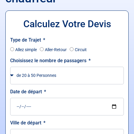
Calculez Votre Devis
Type de Trajet
Allez simple
Aller-Retour
Circuit
Choisissez le nombre de passagers
Date de départ
Ville de départ