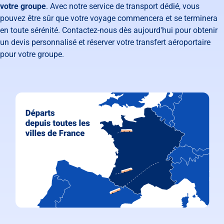
votre groupe
. Avec notre service de transport dédié, vous
pouvez être sûr que votre voyage commencera et se terminera
en toute sérénité. Contactez-nous dès aujourd'hui pour obtenir
un devis personnalisé et réserver votre transfert aéroportaire
pour votre groupe.