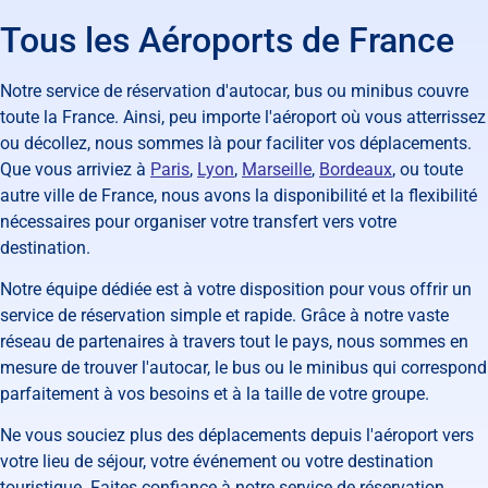
Tous les Aéroports de France
Notre service de réservation d'autocar, bus ou minibus couvre
toute la France. Ainsi, peu importe l'aéroport où vous atterrissez
ou décollez, nous sommes là pour faciliter vos déplacements.
Que vous arriviez à
Paris
,
Lyon
,
Marseille
,
Bordeaux
, ou toute
autre ville de France, nous avons la disponibilité et la flexibilité
nécessaires pour organiser votre transfert vers votre
destination.
Notre équipe dédiée est à votre disposition pour vous offrir un
service de réservation simple et rapide. Grâce à notre vaste
réseau de partenaires à travers tout le pays, nous sommes en
mesure de trouver l'autocar, le bus ou le minibus qui correspond
parfaitement à vos besoins et à la taille de votre groupe.
Ne vous souciez plus des déplacements depuis l'aéroport vers
votre lieu de séjour, votre événement ou votre destination
touristique. Faites confiance à notre service de réservation