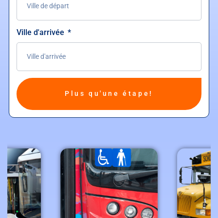
Ville d'arrivée
Plus qu'une étape!