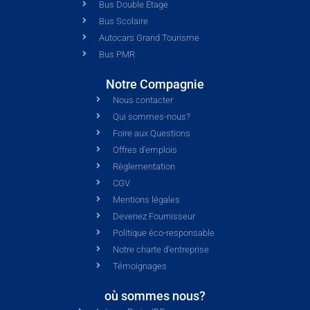
Bus Double Étage
Bus Scolaire
Autocars Grand Tourisme
Bus PMR
Notre Compagnie
Nous contacter
Qui sommes-nous?
Foire aux Questions
Offres d'emplois
Règlementation
CGV
Mentions légales
Devenez Fournisseur
Politique éco-responsable
Notre charte d'entreprise
Témoignages
où sommes nous?