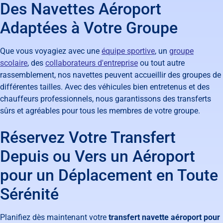
Des Navettes Aéroport
Adaptées à Votre Groupe
Que vous voyagiez avec une
équipe sportive
, un
groupe
scolaire
, des
collaborateurs d'entreprise
ou tout autre
rassemblement, nos navettes peuvent accueillir des groupes de
différentes tailles. Avec des véhicules bien entretenus et des
chauffeurs professionnels, nous garantissons des transferts
sûrs et agréables pour tous les membres de votre groupe.
Réservez Votre Transfert
Depuis ou Vers un Aéroport
pour un Déplacement en Toute
Sérénité
Planifiez dès maintenant votre
transfert navette aéroport pour