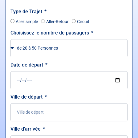
Type de Trajet
Allez simple
Aller-Retour
Circuit
Choisissez le nombre de passagers
Date de départ
Ville de départ
Ville d'arrivée