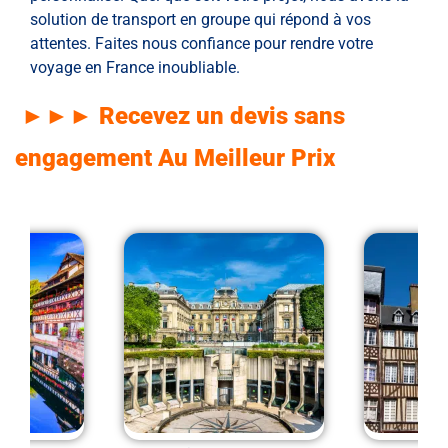
solution de transport en groupe qui répond à vos
attentes. Faites nous confiance pour rendre votre
voyage en France inoubliable.
►►► Recevez un devis sans
engagement Au Meilleur Prix