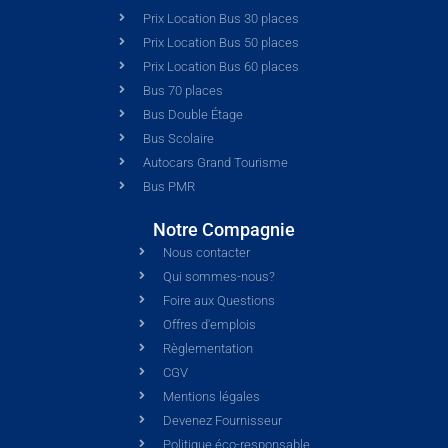
Prix Location Bus 30 places
Prix Location Bus 50 places
Prix Location Bus 60 places
Bus 70 places
Bus Double Étage
Bus Scolaire
Autocars Grand Tourisme
Bus PMR
Notre Compagnie
Nous contacter
Qui sommes-nous?
Foire aux Questions
Offres d'emplois
Règlementation
CGV
Mentions légales
Devenez Fournisseur
Politique éco-responsable