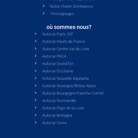
Notre charte d'entreprise
Témoignages
où sommes nous?
Autocar Paris, IDF
Autocar Hauts de France
Autocar Centre Val de Loire
Autocar PACA
Autocar Grand Est
Autocar Occitanie
Autocar Nouvelle Aquitaine
Autocar Auvergne Rhône-Alpes
Autocar Bourgogne Franche-Comté
Autocar Normandie
Autocar Pays de la Loire
Autocar Bretagne
Autocar Corse