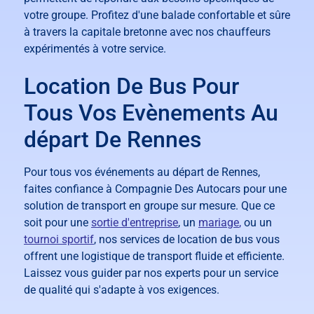
votre groupe. Profitez d'une balade confortable et sûre
à travers la capitale bretonne avec nos chauffeurs
expérimentés à votre service.
Location De Bus Pour
Tous Vos Evènements Au
départ De Rennes
Pour tous vos événements au départ de Rennes,
faites confiance à Compagnie Des Autocars pour une
solution de transport en groupe sur mesure. Que ce
soit pour une
sortie d'entreprise
, un
mariage
,
ou un
tournoi sportif
, nos services de location de bus vous
offrent une logistique de transport fluide et efficiente.
Laissez vous guider par nos experts pour un service
de qualité qui s'adapte à vos exigences.