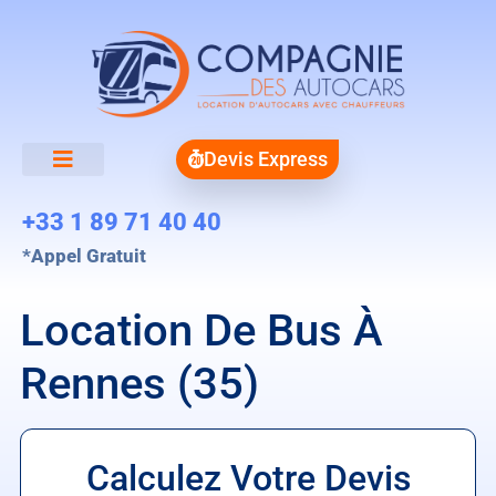
Devis Express
+33 1 89 71 40 40
*Appel Gratuit
Location De Bus À
Rennes (35)
Calculez Votre Devis