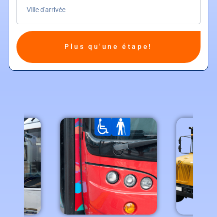
Plus qu'une étape!