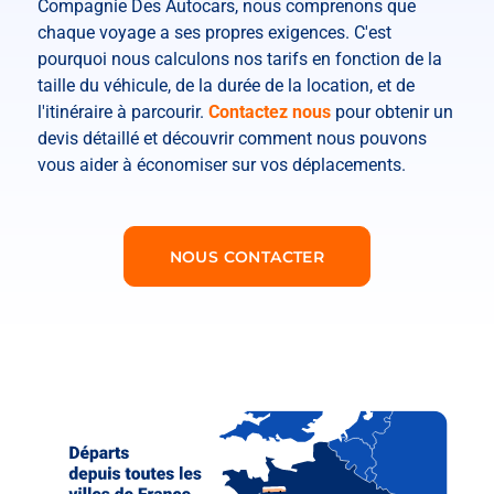
Compagnie Des Autocars, nous comprenons que
chaque voyage a ses propres exigences. C'est
pourquoi nous calculons nos tarifs en fonction de la
taille du véhicule, de la durée de la location, et de
l'itinéraire à parcourir.
Contactez nous
pour obtenir un
devis détaillé et découvrir comment nous pouvons
vous aider à économiser sur vos déplacements.
NOUS CONTACTER