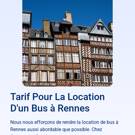
Tarif Pour La Location
D'un Bus à Rennes
Nous nous efforçons de rendre la location de bus à
Rennes aussi abordable que possible. Chez