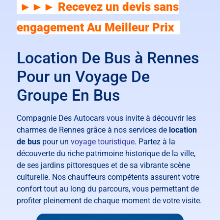
►►► Recevez un devis sans
engagement Au Meilleur Prix
Location De Bus à Rennes
Pour un Voyage De
Groupe En Bus
Compagnie Des Autocars vous invite à découvrir les
charmes de Rennes grâce à nos services de
location
de bus
pour un
voyage touristique
. Partez à la
découverte du riche patrimoine historique de la ville,
de ses jardins pittoresques et de sa vibrante scène
culturelle. Nos chauffeurs compétents assurent votre
confort tout au long du parcours, vous permettant de
profiter pleinement de chaque moment de votre visite.