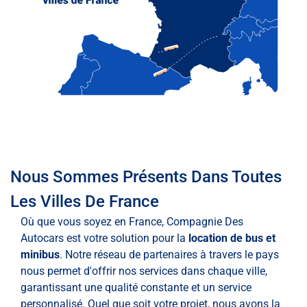
Nous Sommes Présents Dans Toutes
Les Villes De France
Où que vous soyez en France, Compagnie Des
Autocars est votre solution pour la
location de bus et
minibus
. Notre réseau de partenaires à travers le pays
nous permet d'offrir nos services dans chaque ville,
garantissant une qualité constante et un service
personnalisé. Quel que soit votre projet, nous avons la