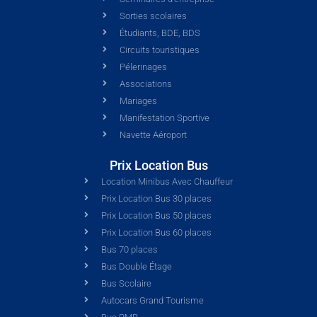
Sorties scolaires
Étudiants, BDE, BDS
Circuits touristiques
Pélerinages
Associations
Mariages
Manifestation Sportive
Navette Aéroport
Prix Location Bus
Location Minibus Avec Chauffeur
Prix Location Bus 30 places
Prix Location Bus 50 places
Prix Location Bus 60 places
Bus 70 places
Bus Double Étage
Bus Scolaire
Autocars Grand Tourisme