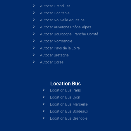
Autocar Grand Est
Autocar Occitanie
Autocar Nouvelle Aquitaine
Autocar Auvergne Rhône-Alpes
Autocar Bourgogne Franche-Comté
Autocar Normandie
Autocar Pays de la Loire
Autocar Bretagne
Autocar Corse
Location Bus
Location Bus Paris
Location Bus Lyon
Location Bus Marseille
Location Bus Bordeaux
Location Bus Grenoble