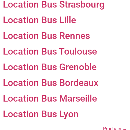
Location Bus Strasbourg
Location Bus Lille
Location Bus Rennes
Location Bus Toulouse
Location Bus Grenoble
Location Bus Bordeaux
Location Bus Marseille
Location Bus Lyon
Prochain
→