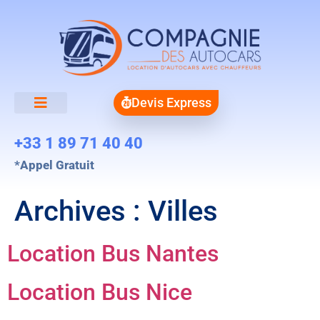
Devis Express
+33 1 89 71 40 40
*Appel Gratuit
Archives :
Villes
Location Bus Nantes
Location Bus Nice