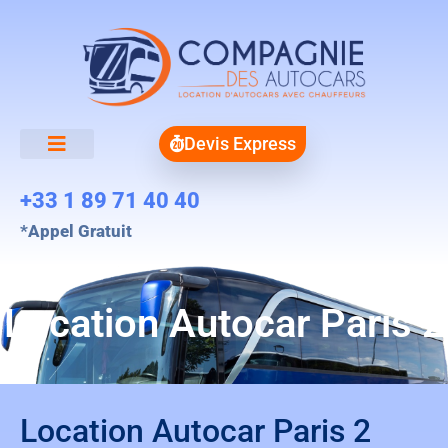
Devis Express
+33 1 89 71 40 40
*Appel Gratuit
Location Autocar Paris 2
Location Autocar Paris 2