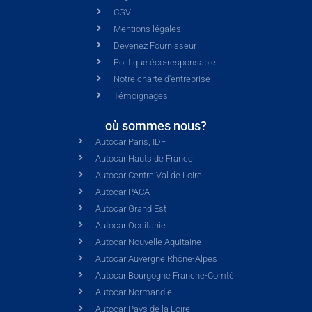
CGV
Mentions légales
Devenez Fournisseur
Politique éco-responsable
Notre charte d'entreprise
Témoignages
où sommes nous?
Autocar Paris, IDF
Autocar Hauts de France
Autocar Centre Val de Loire
Autocar PACA
Autocar Grand Est
Autocar Occitanie
Autocar Nouvelle Aquitaine
Autocar Auvergne Rhône-Alpes
Autocar Bourgogne Franche-Comté
Autocar Normandie
Autocar Pays de la Loire