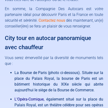
En somme, la Compagnie Des Autocars est votre
partenaire idéal pour découvrir Paris et la France en toute
sécurité et sérénité.
Contactez nous
dès maintenant, un(e)
conseiller(ère) se fera un plaisir de vous renseigner.
City tour en autocar panoramique
avec chauffeur
Vous serez émerveillé par la diversité de monuments tels
que :
La Bourse de Paris (photo ci-dessous). Située sur la
place du Palais Royal, la bourse de Paris est un
bâtiment historique du XIXe siècle qui abrite
aujourd’hui le siège de la Bourse de Commerce.
L’
Opéra-Comique
,
également situé sur la place du
Palais Royal, est un théâtre célèbre pour ses opéras