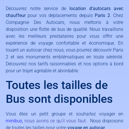
Découvrez notre service de
location d’autocars avec
chauffeur
pour vos déplacements depuis
Paris 2
. Chez
Compagnie Des Autocars, nous mettons à votre
disposition une flotte de bus de qualité. Nous travaillons
avec les meilleurs prestataires pour vous offrir une
expérience de voyage confortable et économique. En
louant un autocar chez nous, vous pourrez découvrir Paris
2 et ses monuments emblématiques en toute sérénité.
Découvrez nos tarifs raisonnables et nos options à bord
pour un trajet agréable et abordable.
Toutes les tailles de
Bus sont disponibles
Vous êtes un petit groupe et souhaitez voyager en
minibus
,
nous avons ce qu’il vous faut
.
Nous disposons
de toutes les tailles pour votre
voyage en autocar
.