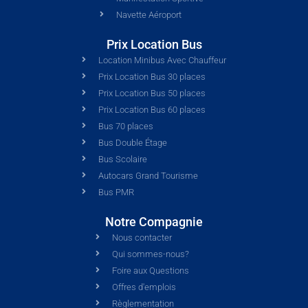
Navette Aéroport
Prix Location Bus
Location Minibus Avec Chauffeur
Prix Location Bus 30 places
Prix Location Bus 50 places
Prix Location Bus 60 places
Bus 70 places
Bus Double Étage
Bus Scolaire
Autocars Grand Tourisme
Bus PMR
Notre Compagnie
Nous contacter
Qui sommes-nous?
Foire aux Questions
Offres d'emplois
Règlementation