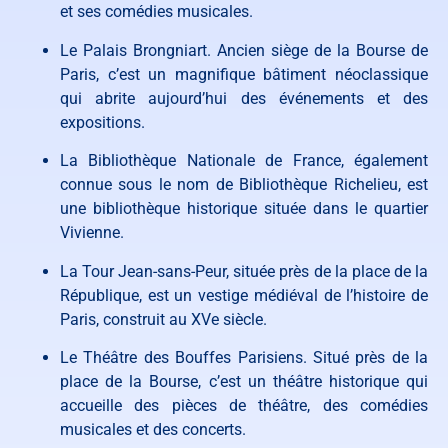
et ses comédies musicales.
Le Palais Brongniart. Ancien siège de la Bourse de
Paris, c’est un magnifique bâtiment néoclassique
qui abrite aujourd’hui des événements et des
expositions.
La Bibliothèque Nationale de France, également
connue sous le nom de Bibliothèque Richelieu, est
une bibliothèque historique située dans le quartier
Vivienne.
La Tour Jean-sans-Peur, située près de la place de la
République, est un vestige médiéval de l’histoire de
Paris, construit au XVe siècle.
Le Théâtre des Bouffes Parisiens. Situé près de la
place de la Bourse, c’est un théâtre historique qui
accueille des pièces de théâtre, des comédies
musicales et des concerts.