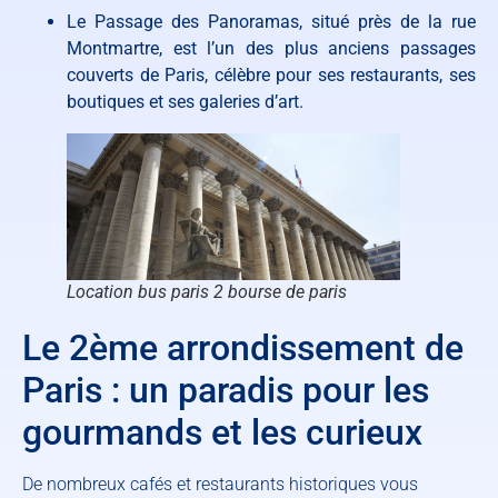
Le Passage des Panoramas, situé près de la rue
Montmartre, est l’un des plus anciens passages
couverts de Paris, célèbre pour ses restaurants, ses
boutiques et ses galeries d’art.
Location bus paris 2 bourse de paris
Le 2ème arrondissement de
Paris : un paradis pour les
gourmands et les curieux
De nombreux cafés et restaurants historiques vous