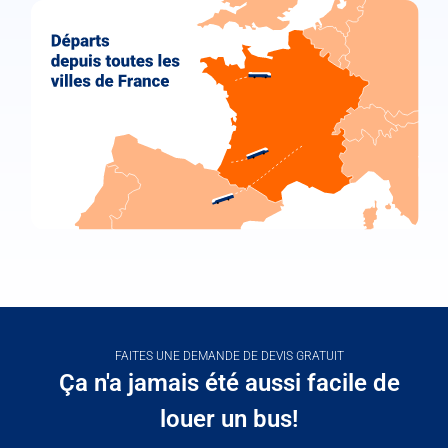
FAITES UNE DEMANDE DE DEVIS GRATUIT
Ça n'a jamais été aussi facile de
louer un bus!