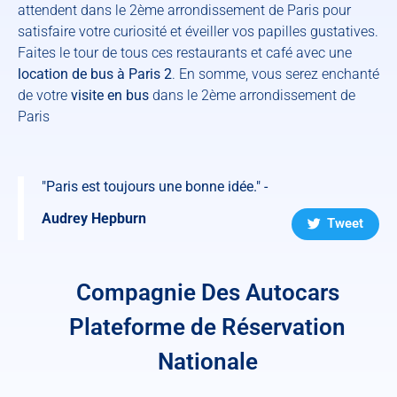
attendent dans le 2ème arrondissement de Paris pour
satisfaire votre curiosité et éveiller vos papilles gustatives.
Faites le tour de tous ces restaurants et café avec une
location de bus à Paris 2
. En somme, vous serez enchanté
de votre
visite en bus
dans le 2ème arrondissement de
Paris
"Paris est toujours une bonne idée." -
Audrey Hepburn
Tweet
Compagnie Des Autocars
Plateforme de Réservation
Nationale