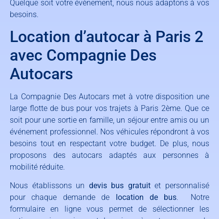
Quelque soit votre évènement, nous nous adaptons à vos
besoins.
Location d’autocar à Paris 2
avec Compagnie Des
Autocars
La Compagnie Des Autocars met à votre disposition une
large flotte de bus pour vos trajets à Paris 2ème. Que ce
soit pour une sortie en famille, un séjour entre amis ou un
événement professionnel. Nos véhicules répondront à vos
besoins tout en respectant votre budget. De plus, nous
proposons des autocars adaptés aux personnes à
mobilité réduite.
Nous établissons un
devis bus gratuit
et personnalisé
pour chaque demande de
location de bus
. Notre
formulaire en ligne vous permet de sélectionner les